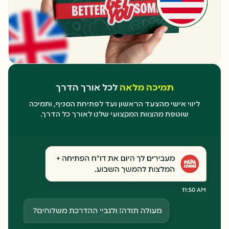
תמיכה מלאה
לכל אורך הדרך
ליווי אישי מהצעד הראשון ועד לפתיחת הסניף, ותמיכה
שוטפת מהצוות המקצועי שלנו לאורך כל הדרך.