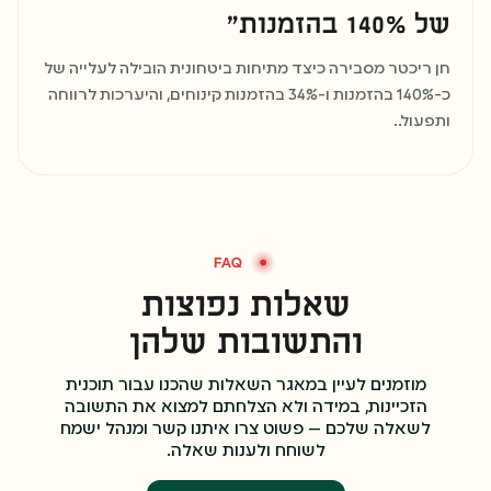
של 140% בהזמנות"
חן ריכטר מסבירה כיצד מתיחות ביטחונית הובילה לעלייה של
כ-140% בהזמנות ו-34% בהזמנות קינוחים, והיערכות לרווחה
ותפעול..
שאלות נפוצות
והתשובות שלהן
מוזמנים לעיין במאגר השאלות שהכנו עבור תוכנית
הזכיינות, במידה ולא הצלחתם למצוא את התשובה
לשאלה שלכם — פשוט צרו איתנו קשר ומנהל ישמח
לשוחח ולענות שאלה.