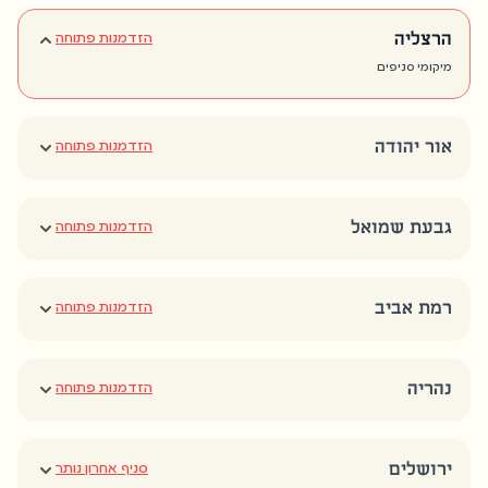
הרצליה
הזדמנות פתוחה
מיקומי סניפים
אור יהודה
הזדמנות פתוחה
גבעת שמואל
הזדמנות פתוחה
רמת אביב
הזדמנות פתוחה
נהריה
הזדמנות פתוחה
ירושלים
סניף אחרון נותר