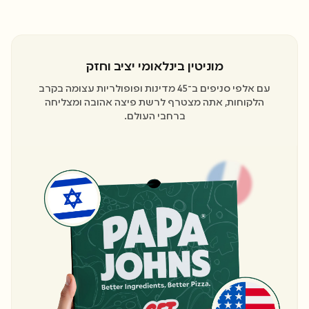
מוניטין בינלאומי יציב וחזק
עם אלפי סניפים ב־45 מדינות ופופולריות עצומה בקרב
הלקוחות, אתה מצטרף לרשת פיצה אהובה ומצליחה
ברחבי העולם.