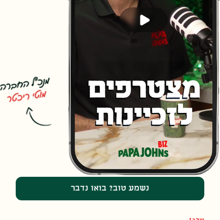
נשמע טוב? בואו נדבר