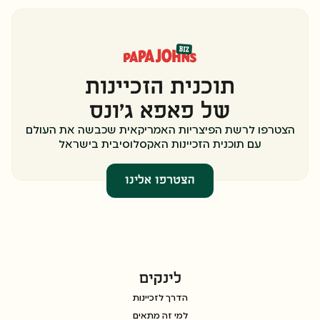
תוכנית הזכיינות
של פאפא ג’ונס
הצטרפו לרשת הפיצריות האמריקאית שכבשה את העולם
עם תוכנית הזכיינות האקסלוסיבית בישראל
הצטרפו אלינו
לינקים
הדרך לזכיינות
למי זה מתאים