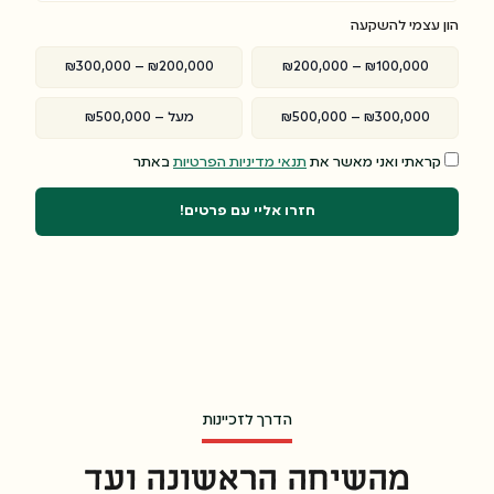
הון עצמי להשקעה
₪200,000 – ₪300,000
₪100,000 – ₪200,000
₪300,000 – ₪500,000
מעל – ₪500,000
קראתי ואני מאשר את
תנאי מדיניות הפרטיות
באתר
הדרך לזכיינות
מהשיחה הראשונה ועד