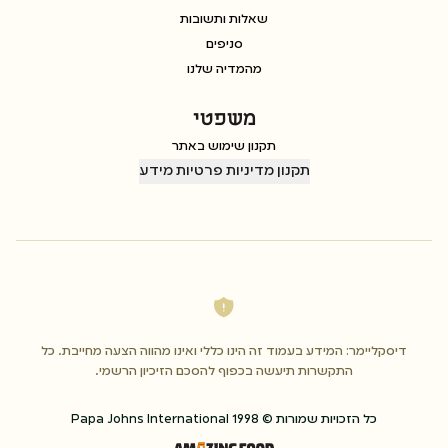
שאלות ותשובות
סניפים
מהמדיה שלנו
משפטי
תקנון שימוש באתר
תקנון מדיניות פרטיות מידע
דיסקליימר: המידע בעמוד זה הינו כללי ואינו מהווה הצעה מחייבת. כל
התקשרות תיעשה בכפוף להסכם הזיכיון הרשמי.
כל הזכויות שמורות © Papa Johns International 1998