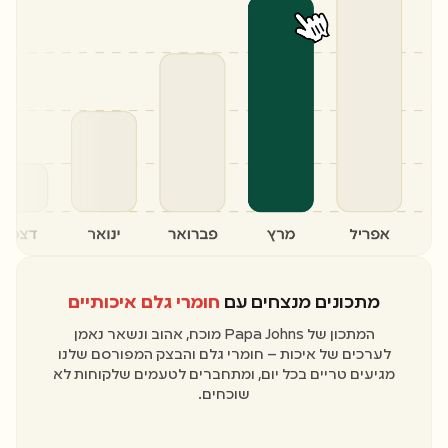
מתכונים מנצחים עם
חומרי גלם איכותיים
המתכון של Papa Johns מוכח, אהוב ונשאר נאמן
לערכים של איכות – חומרי גלם והבצק המפורסם שלנו
מגיעים טריים בכל יום, ומתחברים לטעמים שלקוחות לא
שוכחים.