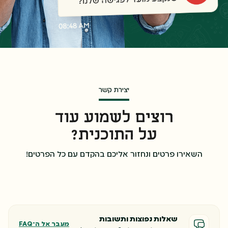
יצירת קשר
רוצים לשמוע עוד
על התוכנית?
השאירו פרטים ונחזור אליכם בהקדם עם כל הפרטים!
שאלות נפוצות ותשובות
מעבר אל ה־FAQ