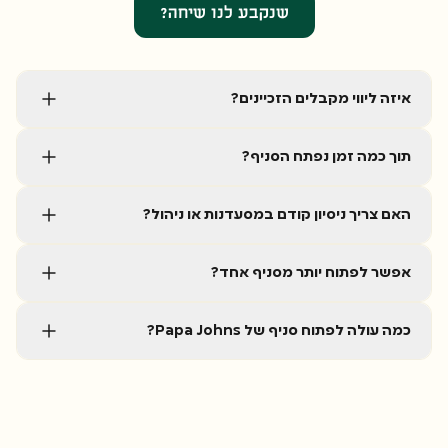
שנקבע לנו שיחה?
איזה ליווי מקבלים הזכיינים?
תוך כמה זמן נפתח הסניף?
האם צריך ניסיון קודם במסעדנות או ניהול?
אפשר לפתוח יותר מסניף אחד?
כמה עולה לפתוח סניף של Papa Johns?