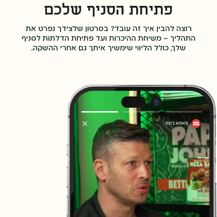
פתיחת הסניף שלכם
רוצה להבין איך זה עובד? בסרטון שלצידך נפרט את
התהליך – משיחת ההיכרות ועד פתיחת הדלתות לסניף
שלך, כולל הליווי שימשיך איתך גם אחרי ההשקה.