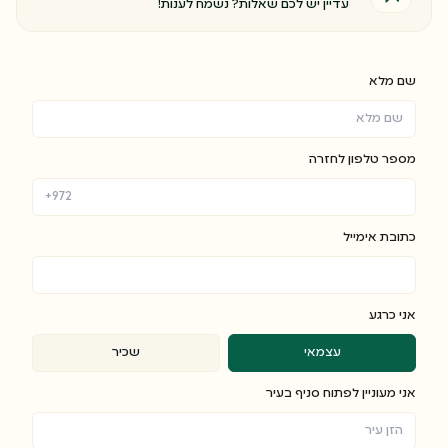
עדיין יש לכם שאלות? נשמח לענות!
שם מלא
מספר טלפון לחזרה
כתובת אימייל
אני כרגע
עצמאי
שכיר
אני מעוניין לפתוח סניף בעיר