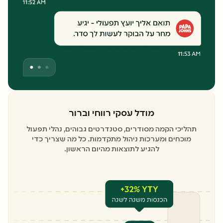
מודל עסקי רווחי וברור
תהליכי הקמה מסודרים, סטנדרטים גבוהים, נהלי תפעול
מוכחים ומערכות ניהול מתקדמות. כל מה שצריך כדי
להגיע לתוצאות מהיום הראשון.